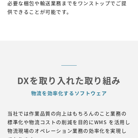
必要な梱包や輸送業務までをワンストップでご提
供できることが可能です。
DXを取り入れた取り組み
物流を効率化するソフトウェア
当社では作業品質の向上はもちろんのこと業務の
標準化や物流コストの削減を目的にWMS を活用し
物流現場のオペレーション業務の効率化を実現し