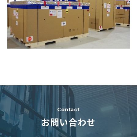
Contact
お問い合わせ