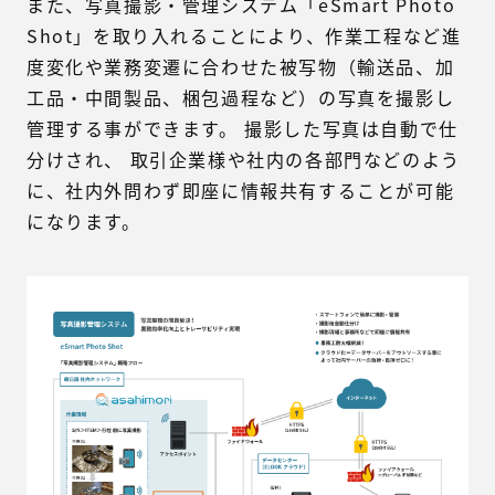
また、写真撮影・管理システム「eSmart Photo
Shot」を取り入れることにより、作業工程など進
度変化や業務変遷に合わせた被写物（輸送品、加
工品・中間製品、梱包過程など）の写真を撮影し
管理する事ができます。 撮影した写真は自動で仕
分けされ、 取引企業様や社内の各部門などのよう
に、社内外問わず即座に情報共有することが可能
になります。