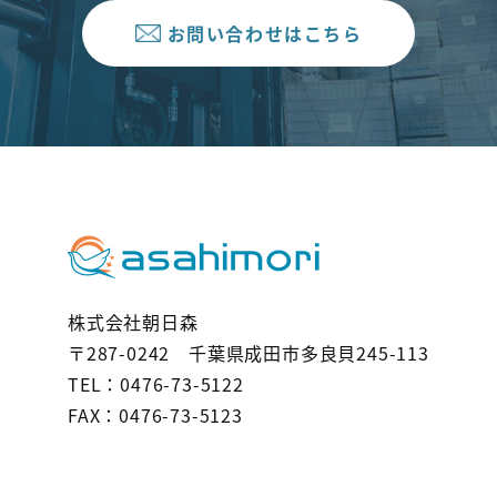
お問い合わせはこちら
株式会社朝日森
〒287-0242 千葉県成田市多良貝245-113
TEL：0476-73-5122
FAX：0476-73-5123