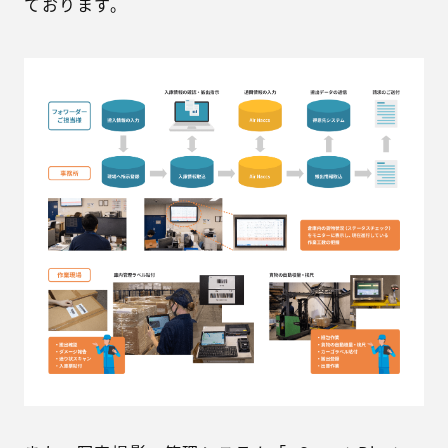
ております。