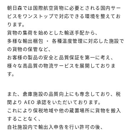
朝日森では国際航空貨物に必要とされる国内サー
ビスを
ワンストップで対応できる環境を整えてお
ります。
貨物の集荷を始めとした輸送手配から、
多様な輸出梱包 ・ 各種温度管理に対応した施設で
の貨物の保管など、
お客様の製品の安全と品質保証を第一に考え、
様々な高品質の物流サービスを展開しておりま
す。
また、倉庫施設の品質向上にも専念しており、
税
関より AEO 承認をいただいております。
これにより保税地域や他の蔵置場所に貨物を搬入
することなく、
自社施設内で輸出入申告を行い許可の後、