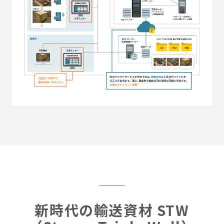
新時代の輸送資材 STW