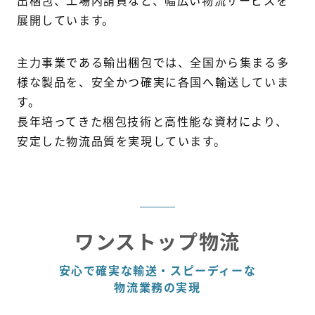
出梱包、工場内請負など、幅広い物流サービスを
展開しています。
一般事業主行動計画
主力事業である輸出梱包では、全国から集まる多
プライバシーポリシー
様な製品を、安全かつ確実に各国へ輸送していま
す。
長年培ってきた梱包技術と高性能な資材により、
お問い合わせはこちら
安定した物流品質を実現しています。
ワンストップ物流
安心で確実な輸送・スピーディーな
物流業務の実現