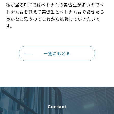
私が居るELCではベトナムの実習生が多いのでベ
トナム語を覚えて実習生とベトナム語で話せたら
良いなと思うのでこれから挑戦していきたいで
す。
一覧にもどる
Contact