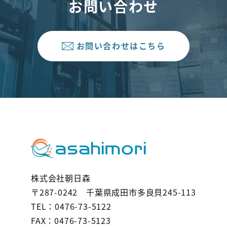
お問い合わせ
お問い合わせはこちら
株式会社朝日森
〒287-0242 千葉県成田市多良貝245-113
TEL：0476-73-5122
FAX：0476-73-5123