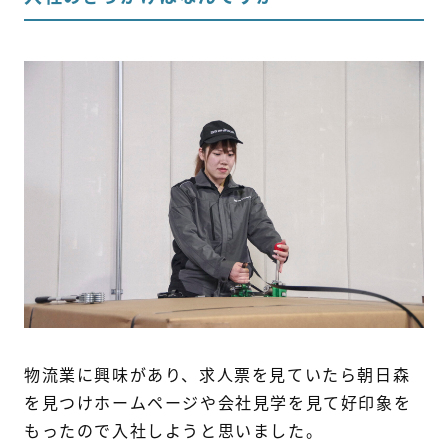
物流業に興味があり、求人票を見ていたら朝日森
を見つけホームページや会社見学を見て好印象を
もったので入社しようと思いました。