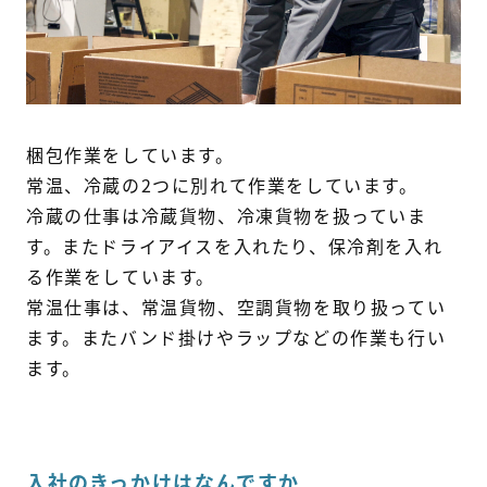
梱包作業をしています。
常温、冷蔵の2つに別れて作業をしています。
冷蔵の仕事は冷蔵貨物、冷凍貨物を扱っていま
す。またドライアイスを入れたり、保冷剤を入れ
る作業をしています。
常温仕事は、常温貨物、空調貨物を取り扱ってい
ます。またバンド掛けやラップなどの作業も行い
ます。
入社のきっかけはなんですか