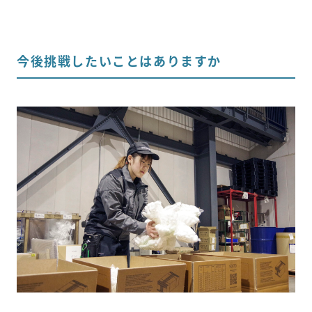
今後挑戦したいことはありますか