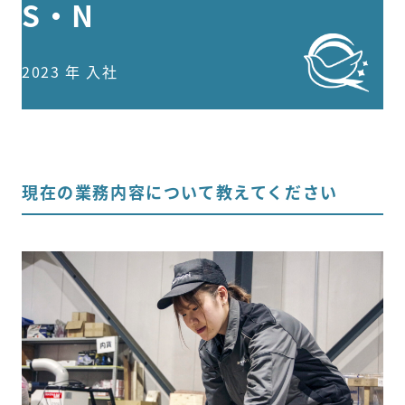
S・N
一般事業主行動計画
2023 年 入社
プライバシーポリシー
お問い合わせはこちら
現在の業務内容について教えてください