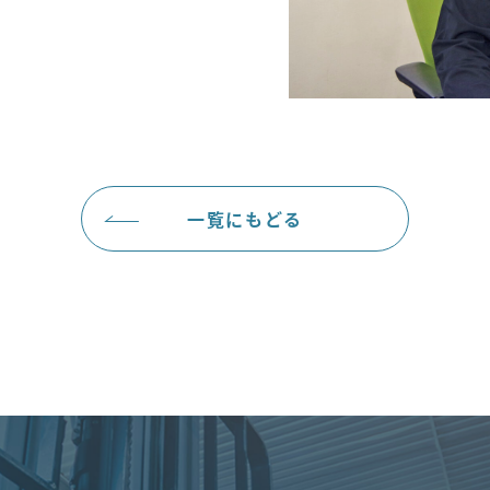
一覧にもどる