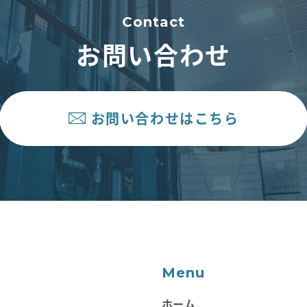
Contact
お問い合わせ
お問い合わせはこちら
Menu
ホーム