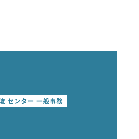
流 センター 一般事務