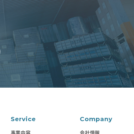
Service
Company
事業内容
会社情報