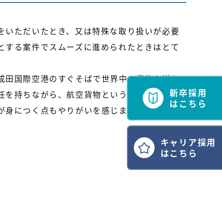
をいただいたとき、又は特殊な取り扱いが必要
とする案件でスムーズに進められたときはとて
成田国際空港のすぐそばで世界中へ貨物を送り
新卒採用
任を持ちながら、航空貨物という特殊な物流に
はこちら
が身につく点もやりがいを感じます。
キャリア採用
はこちら