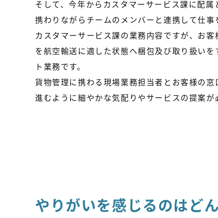
そして、今年からカスタマーサービス課に配属
携わりながらチームのメンバーと連携して仕事
カスタマーサービス課の業務内容ですが、お客
を航空輸送に適した状態へ梱包及び取り扱いを
ト業務です。
貨物管理に携わる現場業務担当者とお客様の窓
進むように細やかな気配りやサービスの提案が
やりがいを感じるのはど