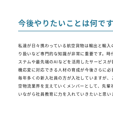
今後やりたいことは何で
私達が日々携わっている航空貨物は輸出と輸入
り扱いなど専門的な知識が非常に重要です。時
ステムや最先端のAIなどを活用したサービスが
機応変に対応できる人材の育成が今後さらに必
毎年多くの新入社員の方が入社していますが、
空物流業界を支えていくメンバーとして、先輩
いながら社員教育に力を入れていきたいと思い