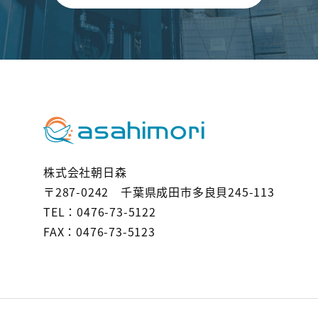
株式会社朝日森
〒287-0242 千葉県成田市多良貝245-113
TEL：0476-73-5122
FAX：0476-73-5123