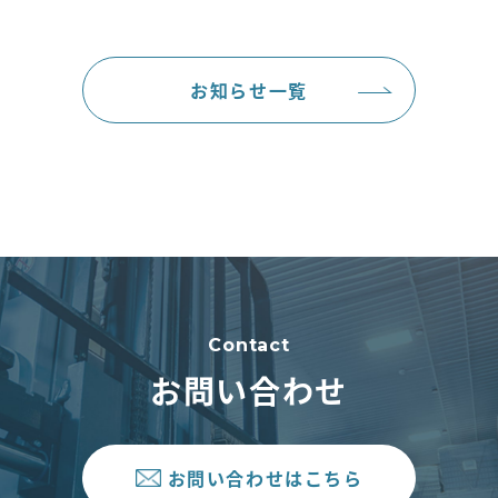
お知らせ一覧
Contact
お問い合わせ
お問い合わせはこちら