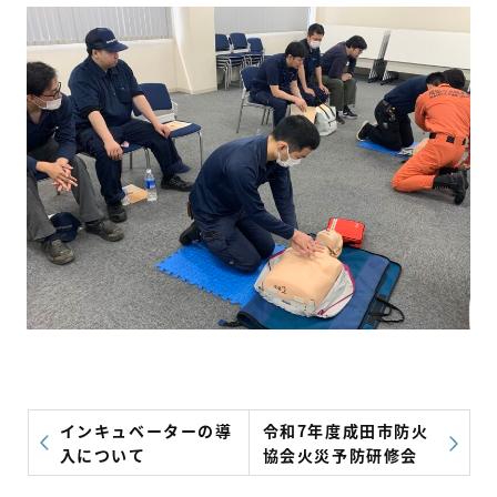
一般事業主行動計画
プライバシーポリシー
お問い合わせはこちら
インキュベーターの導
令和7年度成田市防火
入について
協会火災予防研修会