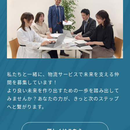
私たちと一緒に、物流サービスで未来を支える仲
間を募集しています！
より良い未来を作り出すための一歩を踏み出して
みませんか？あなたの力が、きっと次のステップ
へと繋がります。