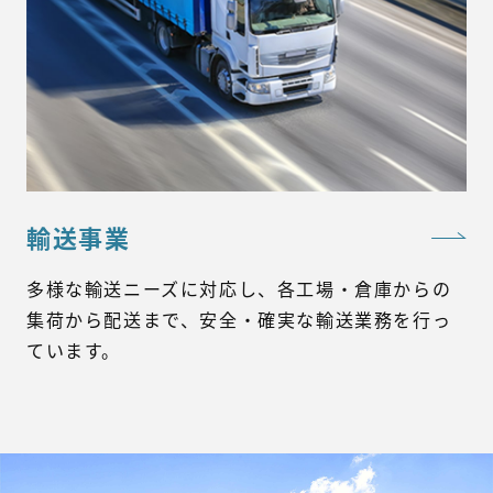
輸送事業
多様な輸送ニーズに対応し、各工場・倉庫からの
集荷から配送まで、安全・確実な輸送業務を行っ
ています。