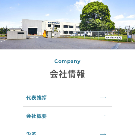
Company
会社情報
代表挨拶
会社概要
沿革