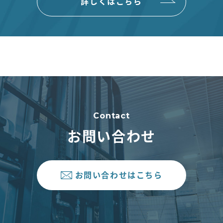
詳しくはこちら
Contact
お問い合わせ
お問い合わせはこちら