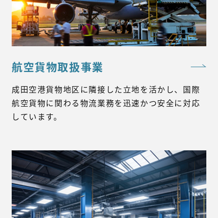
航空貨物取扱事業
成田空港貨物地区に隣接した立地を活かし、国際
航空貨物に関わる物流業務を迅速かつ安全に対応
しています。