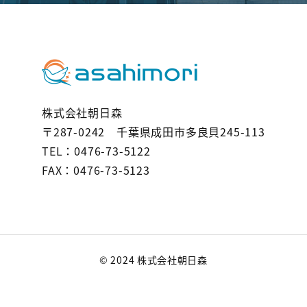
株式会社朝日森
〒287-0242 千葉県成田市多良貝245-113
TEL：0476-73-5122
FAX：0476-73-5123
© 2024 株式会社朝日森