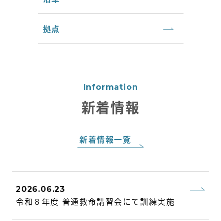
拠点
Information
新着情報
新着情報一覧
2026.06.23
令和８年度 普通救命講習会にて訓練実施