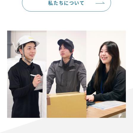
私たちについて
一般事業主行動計画
プライバシーポリシー
お問い合わせはこちら