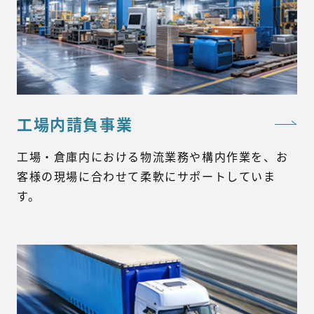
工場内請負事業
工場・倉庫内における物流業務や構内作業を、お
客様の現場に合わせて柔軟にサポートしていま
す。