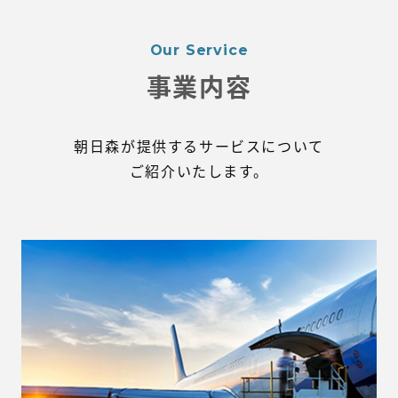
Our Service
事業内容
朝日森が提供するサービスについて
ご紹介いたします。