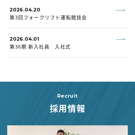
2026.04.20
第3回フォークリフト運転競技会
2026.04.01
第36期 新入社員 入社式
Recruit
採用情報