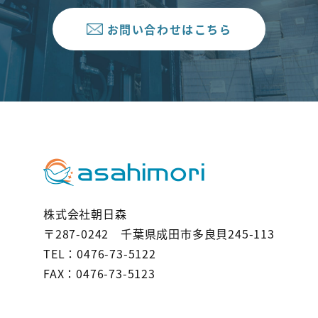
一般事業主行動計画
お問い合わせはこちら
プライバシーポリシー
お問い合わせはこちら
株式会社朝日森
〒287-0242 千葉県成田市多良貝245-113
TEL：0476-73-5122
FAX：0476-73-5123