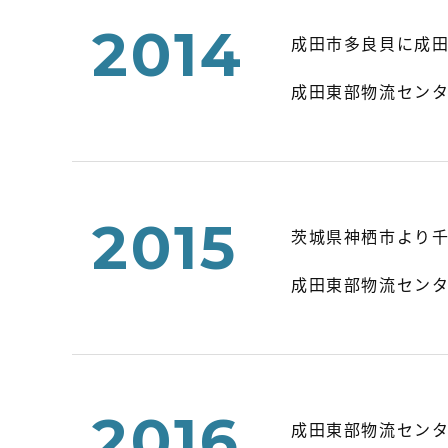
2014
成田市多良貝に成田東
成田東部物流センタ
2015
茨城県神栖市より
成田東部物流センタ
2016
成田東部物流センター