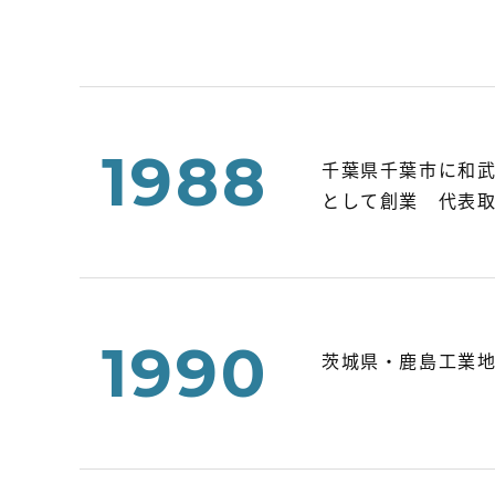
1988
千葉県千葉市に和武
として創業 代表
1990
茨城県・鹿島工業