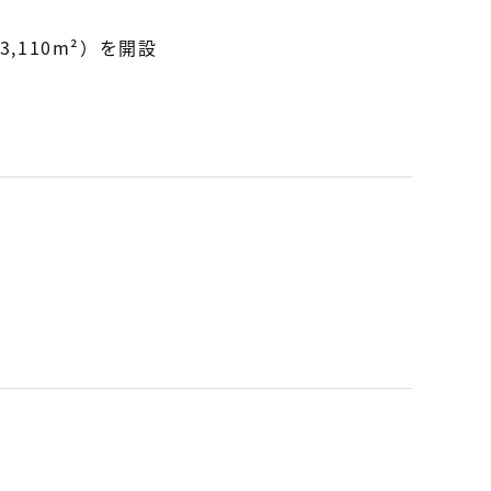
,110m²）を開設